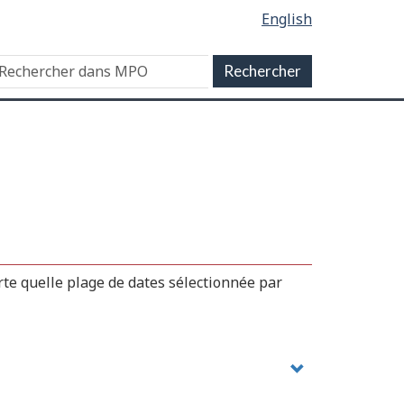
English
te quelle plage de dates sélectionnée par