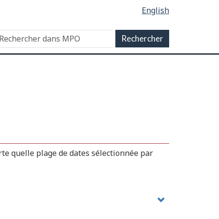
English
te quelle plage de dates sélectionnée par