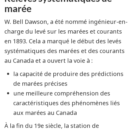
marée
W. Bell Dawson, a été nommé ingénieur-en-
charge du levé sur les marées et courants
en 1893. Cela a marqué le début des levés
systématiques des marées et des courants
au Canada et a ouvert la voie à :
la capacité de produire des prédictions
de marées précises
une meilleure compréhension des
caractéristiques des phénomènes liés
aux marées au Canada
À la fin du 19e siècle, la station de