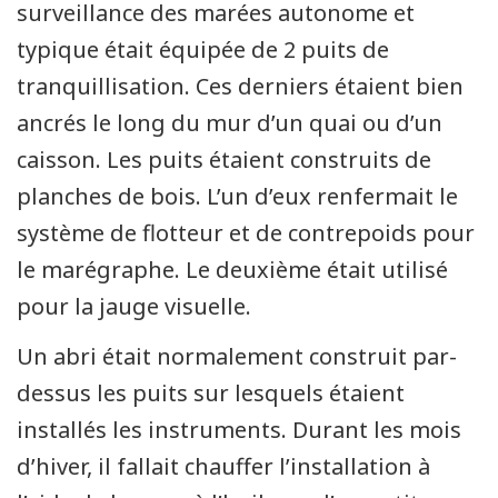
surveillance des marées autonome et
typique était équipée de 2 puits de
tranquillisation. Ces derniers étaient bien
ancrés le long du mur d’un quai ou d’un
caisson. Les puits étaient construits de
planches de bois. L’un d’eux renfermait le
système de flotteur et de contrepoids pour
le marégraphe. Le deuxième était utilisé
pour la jauge visuelle.
Un abri était normalement construit par-
dessus les puits sur lesquels étaient
installés les instruments. Durant les mois
d’hiver, il fallait chauffer l’installation à