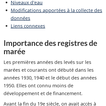
Niveaux d'eau
Modifications apportées à la collecte des
données
Liens connexes
Importance des registres de
marée
Les premières années des levés sur les
marées et courants ont débuté dans les
années 1930, 1940 et le début des années
1950. Elles ont connu moins de
développement et de financement.
Avant la fin du 19e siècle, on avait accès à