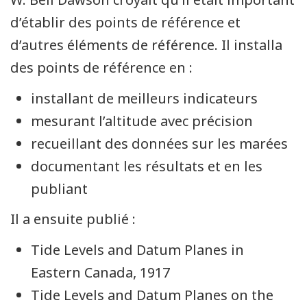
d’établir des points de référence et
d’autres éléments de référence. Il installa
des points de référence en :
installant de meilleurs indicateurs
mesurant l’altitude avec précision
recueillant des données sur les marées
documentant les résultats et en les
publiant
Il a ensuite publié :
Tide Levels and Datum Planes in
Eastern Canada, 1917
Tide Levels and Datum Planes on the