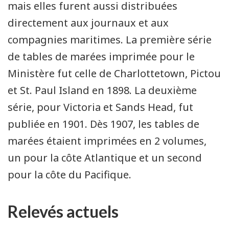
mais elles furent aussi distribuées
directement aux journaux et aux
compagnies maritimes. La première série
de tables de marées imprimée pour le
Ministère fut celle de Charlottetown, Pictou
et St. Paul Island en 1898. La deuxième
série, pour Victoria et Sands Head, fut
publiée en 1901. Dès 1907, les tables de
marées étaient imprimées en 2 volumes,
un pour la côte Atlantique et un second
pour la côte du Pacifique.
Relevés actuels