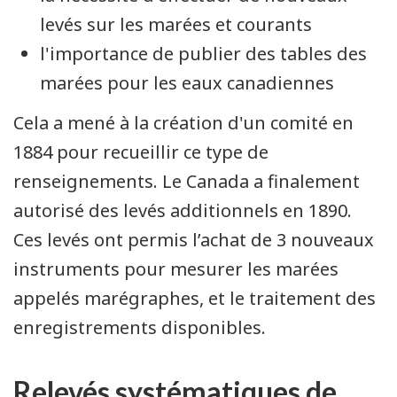
levés sur les marées et courants
l'importance de publier des tables des
marées pour les eaux canadiennes
Cela a mené à la création d'un comité en
1884 pour recueillir ce type de
renseignements. Le Canada a finalement
autorisé des levés additionnels en 1890.
Ces levés ont permis l’achat de 3 nouveaux
instruments pour mesurer les marées
appelés marégraphes, et le traitement des
enregistrements disponibles.
Relevés systématiques de