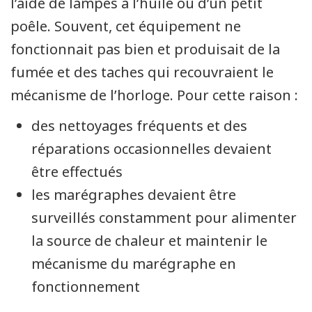
l’aide de lampes à l’huile ou d’un petit
poêle. Souvent, cet équipement ne
fonctionnait pas bien et produisait de la
fumée et des taches qui recouvraient le
mécanisme de l’horloge. Pour cette raison :
des nettoyages fréquents et des
réparations occasionnelles devaient
être effectués
les marégraphes devaient être
surveillés constamment pour alimenter
la source de chaleur et maintenir le
mécanisme du marégraphe en
fonctionnement