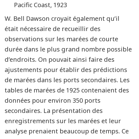
Pacific Coast, 1923
W. Bell Dawson croyait également qu’il
était nécessaire de recueillir des
observations sur les marées de courte
durée dans le plus grand nombre possible
d’endroits. On pouvait ainsi faire des
ajustements pour établir des prédictions
de marées dans les ports secondaires. Les
tables de marées de 1925 contenaient des
données pour environ 350 ports
secondaires. La présentation des
enregistrements sur les marées et leur
analyse prenaient beaucoup de temps. Ce