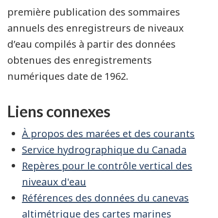
première publication des sommaires
annuels des enregistreurs de niveaux
d’eau compilés à partir des données
obtenues des enregistrements
numériques date de 1962.
Liens connexes
À propos des marées et des courants
Service hydrographique du Canada
Repères pour le contrôle vertical des
niveaux d'eau
Références des données du canevas
altimétrique des cartes marines