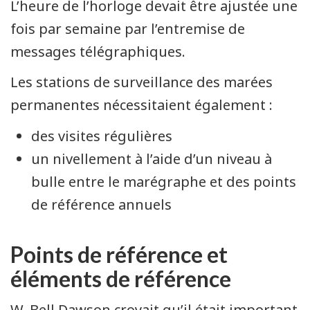
L’heure de l’horloge devait être ajustée une
fois par semaine par l’entremise de
messages télégraphiques.
Les stations de surveillance des marées
permanentes nécessitaient également :
des visites régulières
un nivellement à l’aide d’un niveau à
bulle entre le marégraphe et des points
de référence annuels
Points de référence et
éléments de référence
W. Bell Dawson croyait qu’il était important