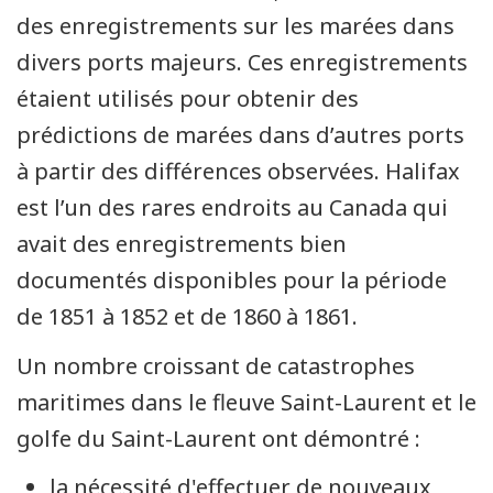
des enregistrements sur les marées dans
divers ports majeurs. Ces enregistrements
étaient utilisés pour obtenir des
prédictions de marées dans d’autres ports
à partir des différences observées. Halifax
est l’un des rares endroits au Canada qui
avait des enregistrements bien
documentés disponibles pour la période
de 1851 à 1852 et de 1860 à 1861.
Un nombre croissant de catastrophes
maritimes dans le fleuve Saint-Laurent et le
golfe du Saint-Laurent ont démontré :
la nécessité d'effectuer de nouveaux