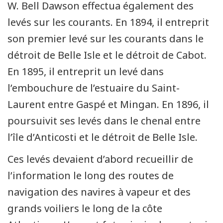
W. Bell Dawson effectua également des
levés sur les courants. En 1894, il entreprit
son premier levé sur les courants dans le
détroit de Belle Isle et le détroit de Cabot.
En 1895, il entreprit un levé dans
l’embouchure de l’estuaire du Saint-
Laurent entre Gaspé et Mingan. En 1896, il
poursuivit ses levés dans le chenal entre
l’île d’Anticosti et le détroit de Belle Isle.
Ces levés devaient d’abord recueillir de
l’information le long des routes de
navigation des navires à vapeur et des
grands voiliers le long de la côte