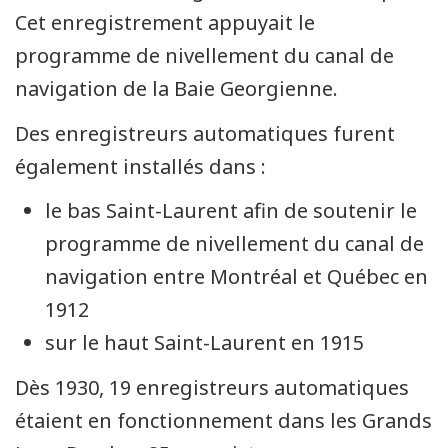
Cet enregistrement appuyait le
programme de nivellement du canal de
navigation de la Baie Georgienne.
Des enregistreurs automatiques furent
également installés dans :
le bas Saint-Laurent afin de soutenir le
programme de nivellement du canal de
navigation entre Montréal et Québec en
1912
sur le haut Saint-Laurent en 1915
Dès 1930, 19 enregistreurs automatiques
étaient en fonctionnement dans les Grands