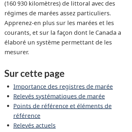
(160 930 kilomètres) de littoral avec des
régimes de marées assez particuliers.
Apprenez-en plus sur les marées et les
courants, et sur la façon dont le Canada a
élaboré un système permettant de les
mesurer.
Sur cette page
Importance des registres de marée
Relevés systématiques de marée
Points de référence et éléments de
référence
Relevés actuels