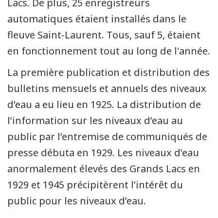
Lacs. De plus, 25 enregistreurs
automatiques étaient installés dans le
fleuve Saint-Laurent. Tous, sauf 5, étaient
en fonctionnement tout au long de l'année.
La première publication et distribution des
bulletins mensuels et annuels des niveaux
d’eau a eu lieu en 1925. La distribution de
l’information sur les niveaux d’eau au
public par l’entremise de communiqués de
presse débuta en 1929. Les niveaux d’eau
anormalement élevés des Grands Lacs en
1929 et 1945 précipitèrent l’intérêt du
public pour les niveaux d’eau.