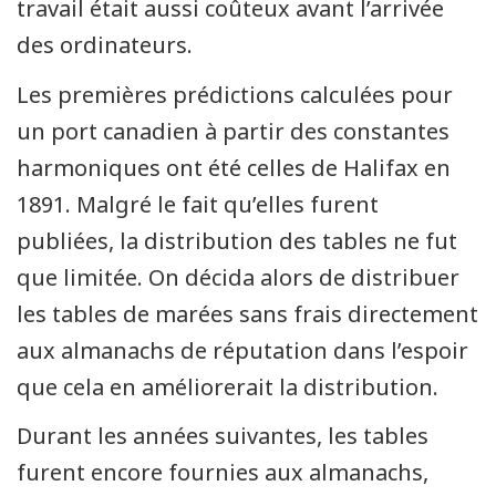
travail était aussi coûteux avant l’arrivée
des ordinateurs.
Les premières prédictions calculées pour
un port canadien à partir des constantes
harmoniques ont été celles de Halifax en
1891. Malgré le fait qu’elles furent
publiées, la distribution des tables ne fut
que limitée. On décida alors de distribuer
les tables de marées sans frais directement
aux almanachs de réputation dans l’espoir
que cela en améliorerait la distribution.
Durant les années suivantes, les tables
furent encore fournies aux almanachs,