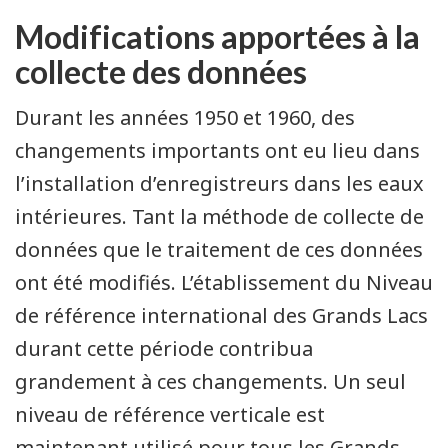
Modifications apportées à la
collecte des données
Durant les années 1950 et 1960, des
changements importants ont eu lieu dans
l’installation d’enregistreurs dans les eaux
intérieures. Tant la méthode de collecte de
données que le traitement de ces données
ont été modifiés. L’établissement du Niveau
de référence international des Grands Lacs
durant cette période contribua
grandement à ces changements. Un seul
niveau de référence verticale est
maintenant utilisé pour tous les Grands