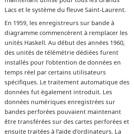
Lacs et le système du fleuve Saint-Laurent.
En 1959, les enregistreurs sur bande à
diagramme commencèrent à remplacer les
unités Haskell. Au début des années 1960,
des unités de télémétrie dédiées furent
installés pour l’obtention de données en
temps réel par certains utilisateurs
spécifiques. Le traitement automatique des
données fut également introduit. Les
données numériques enregistrées sur
bandes perforées pouvaient maintenant
être transférées sur des cartes perforées et
ensuite traitées à l’aide d’ordinateurs. La