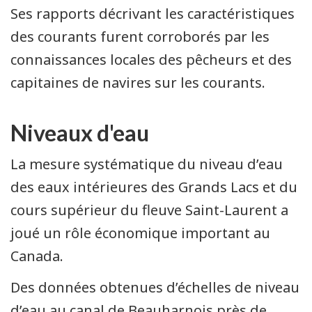
Ses rapports décrivant les caractéristiques
des courants furent corroborés par les
connaissances locales des pêcheurs et des
capitaines de navires sur les courants.
Niveaux d'eau
La mesure systématique du niveau d’eau
des eaux intérieures des Grands Lacs et du
cours supérieur du fleuve Saint-Laurent a
joué un rôle économique important au
Canada.
Des données obtenues d’échelles de niveau
d’eau au canal de Beauharnois près de