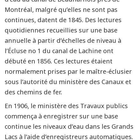
Montréal, malgré qu’elles ne sont pas
continues, datent de 1845. Des lectures
quotidiennes recueillies sur une base
annuelle à partir d’échelles de niveau à
l’Écluse no 1 du canal de Lachine ont
débuté en 1856. Ces lectures étaient
normalement prises par le maître-éclusier
sous l’autorité du ministère des Canaux et
des chemins de fer.
En 1906, le ministère des Travaux publics
commença à enregistrer sur une base
continue les niveaux d’eau dans les Grands
Lacs à l’aide d’enregistreurs automatiques.