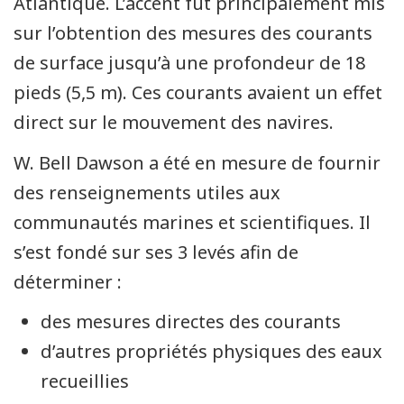
Atlantique. L’accent fut principalement mis
sur l’obtention des mesures des courants
de surface jusqu’à une profondeur de 18
pieds (5,5 m). Ces courants avaient un effet
direct sur le mouvement des navires.
W. Bell Dawson a été en mesure de fournir
des renseignements utiles aux
communautés marines et scientifiques. Il
s’est fondé sur ses 3 levés afin de
déterminer :
des mesures directes des courants
d’autres propriétés physiques des eaux
recueillies