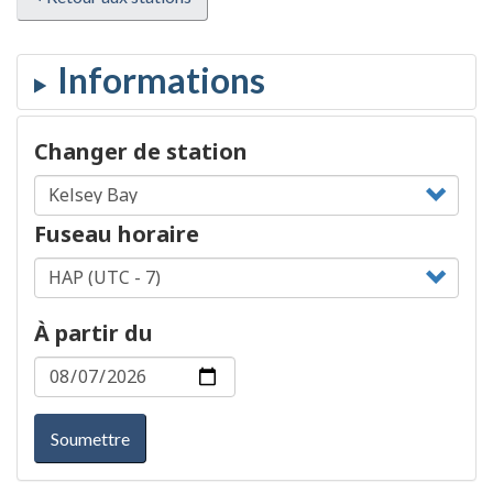
Changer de station
Fuseau horaire
À partir du
Soumettre