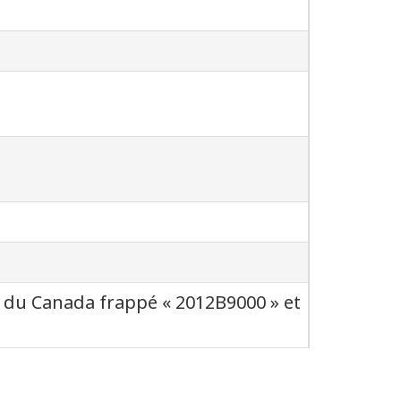
du Canada frappé « 2012B9000 » et