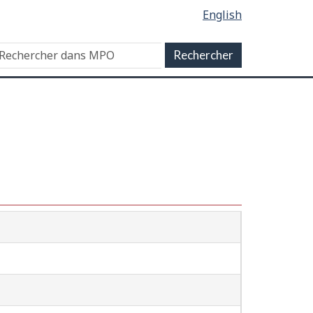
English