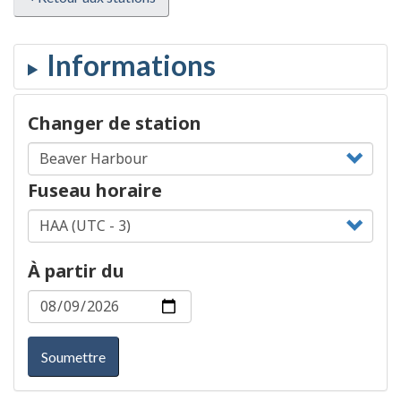
Changer de station
Fuseau horaire
À partir du
Soumettre