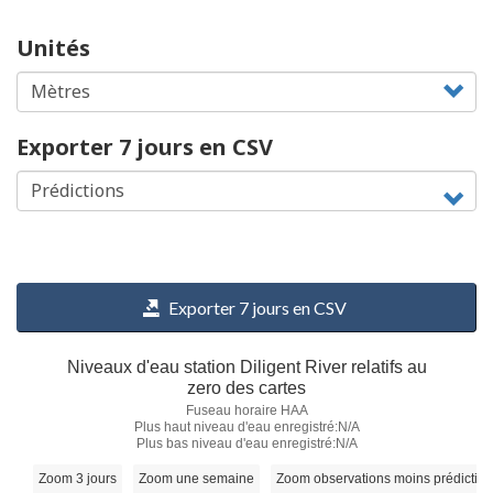
Unités
Exporter 7 jours en CSV
Exporter 7 jours en CSV
Niveaux d'eau station Diligent River relatifs au
zero des cartes
Fuseau horaire HAA
Plus haut niveau d'eau enregistré:N/A
Plus bas niveau d'eau enregistré:N/A
Zoom 3 jours
Zoom une semaine
Zoom observations moins prédictio