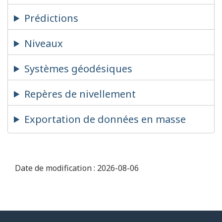
Prédictions
Niveaux
Systèmes géodésiques
Repères de nivellement
Exportation de données en masse
Date de modification :
2026-08-06