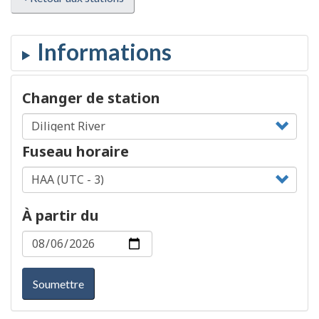
Changer de station
Fuseau horaire
À partir du
Soumettre