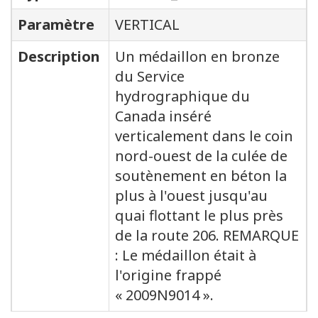
Paramètre
VERTICAL
Description
Un médaillon en bronze
du Service
hydrographique du
Canada inséré
verticalement dans le coin
nord-ouest de la culée de
soutènement en béton la
plus à l'ouest jusqu'au
quai flottant le plus près
de la route 206. REMARQUE
: Le médaillon était à
l'origine frappé
« 2009N9014 ».