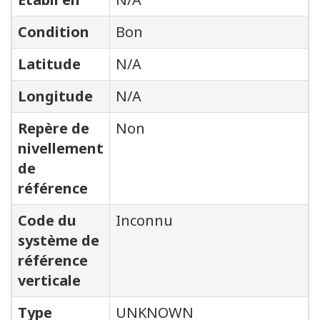
Condition
Bon
Latitude
N/A
Longitude
N/A
Repère de
Non
nivellement
de
référence
Code du
Inconnu
système de
référence
verticale
Type
UNKNOWN