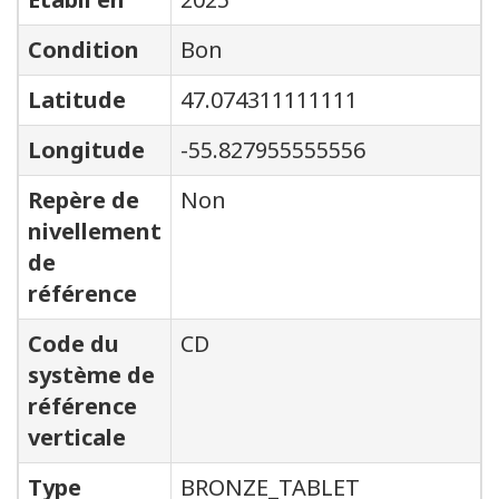
Condition
Bon
Latitude
47.074311111111
Longitude
-55.827955555556
Repère de
Non
nivellement
de
référence
Code du
CD
système de
référence
verticale
Type
BRONZE_TABLET