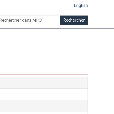
English