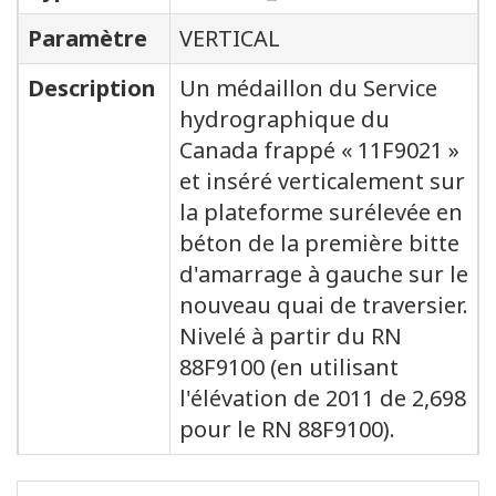
Paramètre
VERTICAL
Description
Un médaillon du Service
hydrographique du
Canada frappé « 11F9021 »
et inséré verticalement sur
la plateforme surélevée en
béton de la première bitte
d'amarrage à gauche sur le
nouveau quai de traversier.
Nivelé à partir du RN
88F9100 (en utilisant
l'élévation de 2011 de 2,698
pour le RN 88F9100).