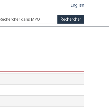
English