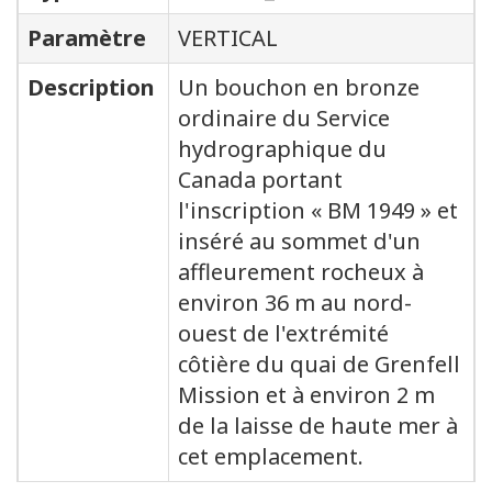
Paramètre
VERTICAL
Description
Un bouchon en bronze
ordinaire du Service
hydrographique du
Canada portant
l'inscription « BM 1949 » et
inséré au sommet d'un
affleurement rocheux à
environ 36 m au nord-
ouest de l'extrémité
côtière du quai de Grenfell
Mission et à environ 2 m
de la laisse de haute mer à
cet emplacement.