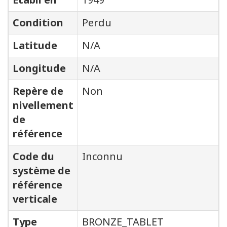
Condition
Perdu
Latitude
N/A
Longitude
N/A
Repère de
Non
nivellement
de
référence
Code du
Inconnu
système de
référence
verticale
Type
BRONZE_TABLET