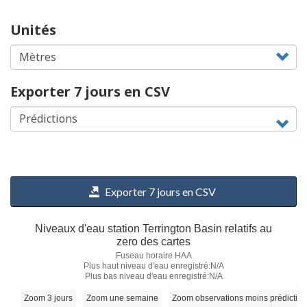
Unités
Exporter 7 jours en CSV
Exporter 7 jours en CSV
Niveaux d'eau station Terrington Basin relatifs au
zero des cartes
Fuseau horaire HAA
Plus haut niveau d'eau enregistré:N/A
Plus bas niveau d'eau enregistré:N/A
Zoom 3 jours
Zoom une semaine
Zoom observations moins prédictio