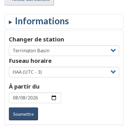
Changer de station
Fuseau horaire
À partir du
Soumettre