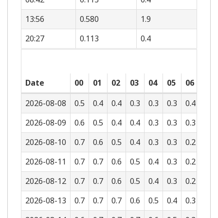
13:56
0.580
1.9
20:27
0.113
0.4
Date
00
01
02
03
04
05
06
07
2026-08-08
0.5
0.4
0.4
0.3
0.3
0.3
0.4
0.4
2026-08-09
0.6
0.5
0.4
0.4
0.3
0.3
0.3
0.3
2026-08-10
0.7
0.6
0.5
0.4
0.3
0.3
0.2
0.2
2026-08-11
0.7
0.7
0.6
0.5
0.4
0.3
0.2
0.2
2026-08-12
0.7
0.7
0.6
0.5
0.4
0.3
0.2
0.1
2026-08-13
0.7
0.7
0.7
0.6
0.5
0.4
0.3
0.2