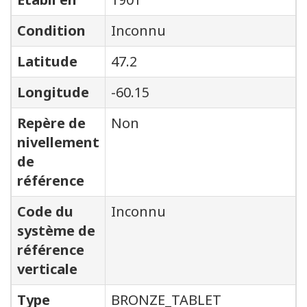
Condition
Inconnu
Latitude
47.2
Longitude
-60.15
Repère de
Non
nivellement
de
référence
Code du
Inconnu
système de
référence
verticale
Type
BRONZE_TABLET