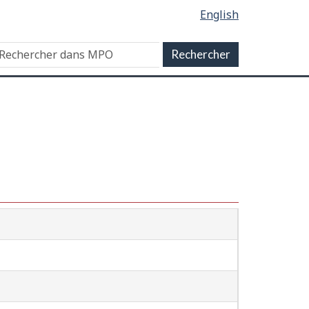
English