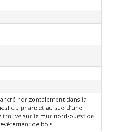
 ancré horizontalement dans la
est du phare et au sud d'une
e trouve sur le mur nord-ouest de
 revêtement de bois.