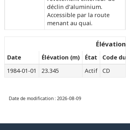
déclin d'aluminium.
Accessible par la route
menant au quai.
Élévations
Date
Élévation (m)
État
Code du s
1984-01-01
23.345
Actif
CD
Date de modification :
2026-08-09