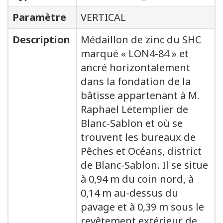
Paramètre
VERTICAL
Description
Médaillon de zinc du SHC
marqué « LON4-84 » et
ancré horizontalement
dans la fondation de la
bâtisse appartenant à M.
Raphael Letemplier de
Blanc-Sablon et où se
trouvent les bureaux de
Pêches et Océans, district
de Blanc-Sablon. Il se situe
à 0,94 m du coin nord, à
0,14 m au-dessus du
pavage et à 0,39 m sous le
revêtement extérieur de