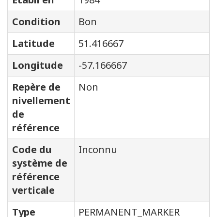
Condition
Bon
Latitude
51.416667
Longitude
-57.166667
Repère de
Non
nivellement
de
référence
Code du
Inconnu
système de
référence
verticale
Type
PERMANENT_MARKER