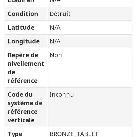
Condition
Détruit
Latitude
N/A
Longitude
N/A
Repère de
Non
nivellement
de
référence
Code du
Inconnu
système de
référence
verticale
Type
BRONZE_TABLET