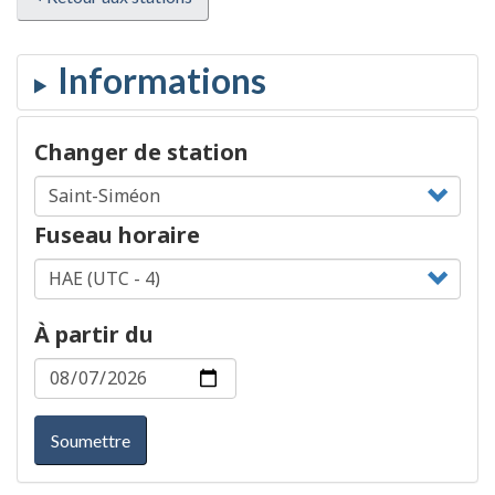
Changer de station
Fuseau horaire
À partir du
Soumettre