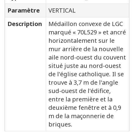
Paramètre
VERTICAL
Description
Médaillon convexe de LGC
marqué « 70L529 » et ancré
horizontalement sur le
mur arrière de la nouvelle
aile nord-ouest du couvent
situé juste au nord-ouest
de l'église catholique. Il se
trouve à 3,7 m de l'angle
sud-ouest de l'édifice,
entre la première et la
deuxième fenêtre et à 0,9
m de la maçonnerie de
briques.