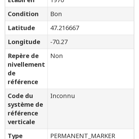
Condition
Bon
Latitude
47.216667
Longitude
-70.27
Repère de
Non
nivellement
de
référence
Code du
Inconnu
système de
référence
verticale
Type
PERMANENT_MARKER