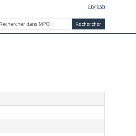
English