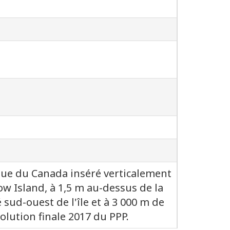
ue du Canada inséré verticalement
bow Island, à 1,5 m au-dessus de la
 sud-ouest de l'île et à 3 000 m de
solution finale 2017 du PPP.