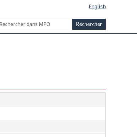
English