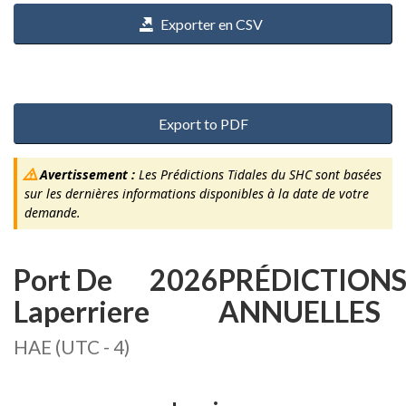
Exporter en CSV
Export to PDF
Avertissement :
Les Prédictions Tidales du SHC sont basées
sur les dernières informations disponibles à la date de votre
demande.
Port De
2026
PRÉDICTION
Laperriere
ANNUELLES
HAE (UTC - 4)