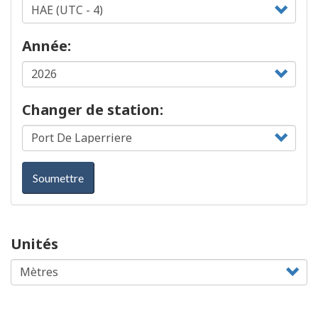
Année:
Changer de station:
Soumettre
Unités