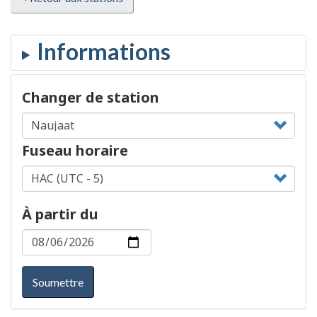
Changer de station
Fuseau horaire
À partir du
Soumettre