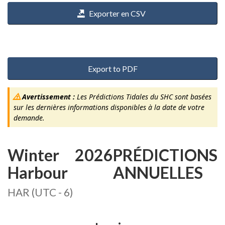
Exporter en CSV
Export to PDF
Avertissement :
Les Prédictions Tidales du SHC sont basées
sur les dernières informations disponibles à la date de votre
demande.
Winter
2026
PRÉDICTIONS
Harbour
ANNUELLES
HAR (UTC - 6)