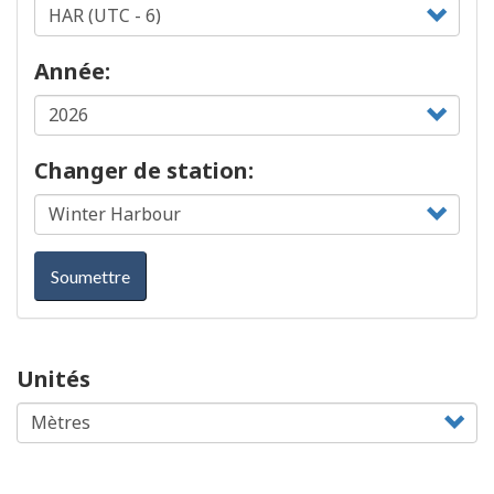
Année:
Changer de station:
Soumettre
Unités