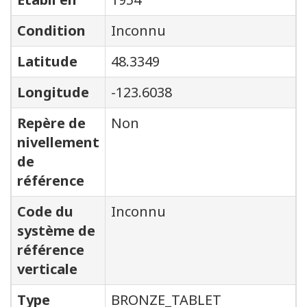
Condition
Inconnu
Latitude
48.3349
Longitude
-123.6038
Repère de
Non
nivellement
de
référence
Code du
Inconnu
système de
référence
verticale
Type
BRONZE_TABLET