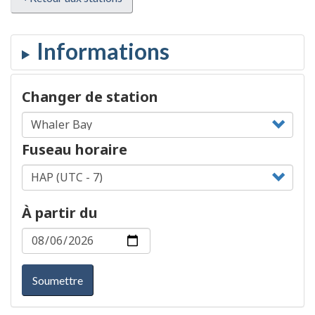
Changer de station
Fuseau horaire
À partir du
Soumettre