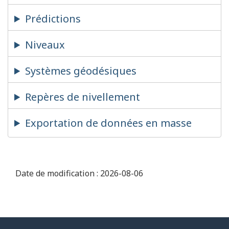
Prédictions
Niveaux
Systèmes géodésiques
Repères de nivellement
Exportation de données en masse
Date de modification :
2026-08-06