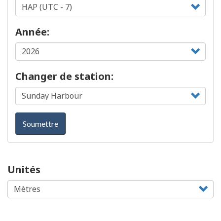
Année:
Changer de station:
Soumettre
Unités