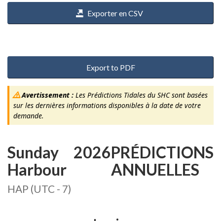
Exporter en CSV
Export to PDF
Avertissement :
Les Prédictions Tidales du SHC sont basées
sur les dernières informations disponibles à la date de votre
demande.
Sunday
2026
PRÉDICTIONS
Harbour
ANNUELLES
HAP (UTC - 7)