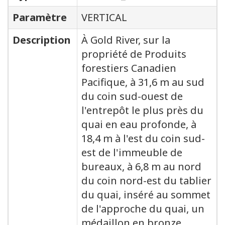
Paramètre
VERTICAL
Description
À Gold River, sur la
propriété de Produits
forestiers Canadien
Pacifique, à 31,6 m au sud
du coin sud-ouest de
l'entrepôt le plus près du
quai en eau profonde, à
18,4 m à l'est du coin sud-
est de l'immeuble de
bureaux, à 6,8 m au nord
du coin nord-est du tablier
du quai, inséré au sommet
de l'approche du quai, un
médaillon en bronze