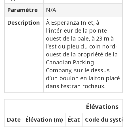
Paramètre
N/A
Description
À Esperanza Inlet, à
l’intérieur de la pointe
ouest de la baie, à 23 m à
l’est du pieu du coin nord-
ouest de la propriété de la
Canadian Packing
Company, sur le dessus
d’un boulon en laiton placé
dans l’estran rocheux.
Élévations
Date
Élévation (m)
État
Code du systèm