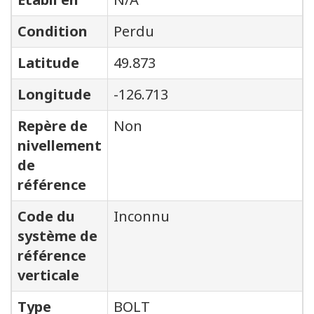
Condition
Perdu
Latitude
49.873
Longitude
-126.713
Repère de
Non
nivellement
de
référence
Code du
Inconnu
système de
référence
verticale
Type
BOLT