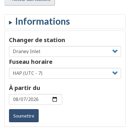
Changer de station
Fuseau horaire
À partir du
Soumettre