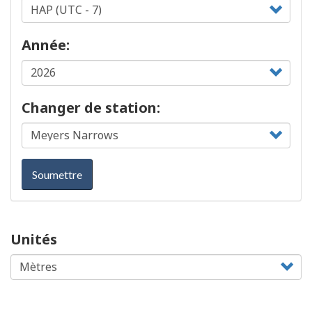
Année:
Changer de station:
Soumettre
Unités