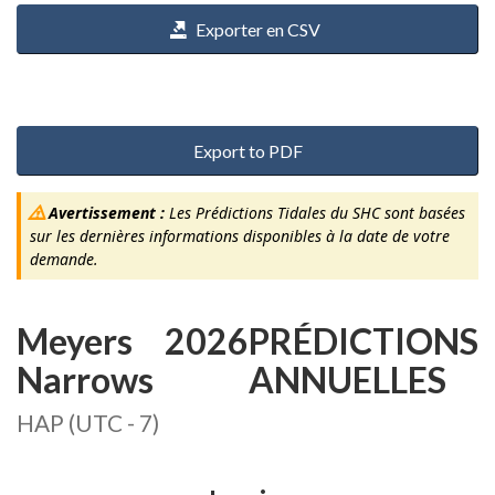
Exporter en CSV
Export to PDF
Avertissement :
Les Prédictions Tidales du SHC sont basées
sur les dernières informations disponibles à la date de votre
demande.
Meyers
2026
PRÉDICTIONS
Narrows
ANNUELLES
HAP (UTC - 7)