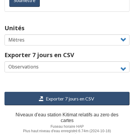
Soumettre
Unités
Exporter 7 jours en CSV
Exporter 7 jours en CSV
Niveaux d'eau station Kitimat relatifs au zero des
cartes
Fuseau horaire HAP
Plus haut niveau d'eau enregistré:6.74m (2024-10-18)