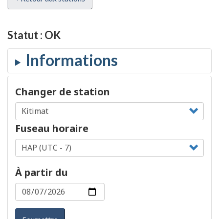
Statut :
OK
Changer de station
Fuseau horaire
À partir du