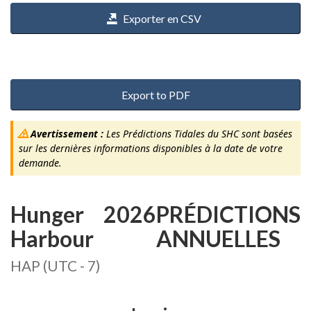
Exporter en CSV
Export to PDF
Avertissement :
Les Prédictions Tidales du SHC sont basées
sur les dernières informations disponibles à la date de votre
demande.
Hunger
2026
PRÉDICTIONS
Harbour
ANNUELLES
HAP (UTC - 7)