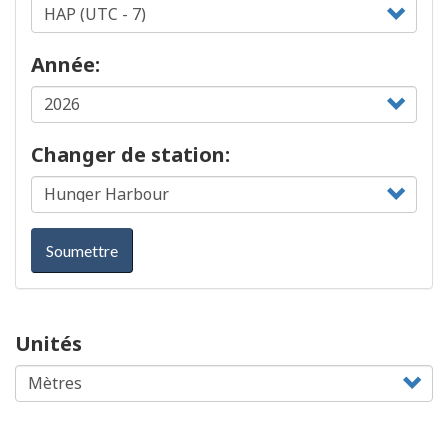
Année:
Changer de station:
Soumettre
Unités