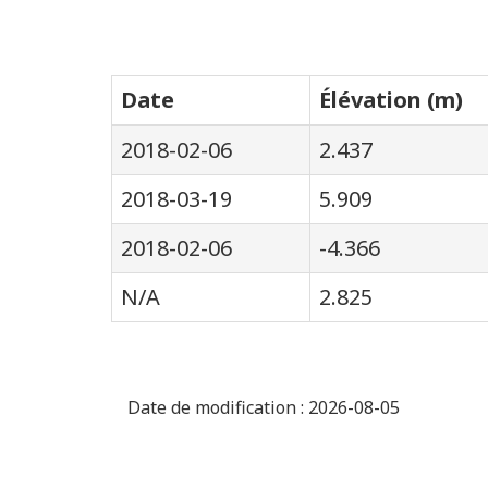
Date
Élévation (m)
2018-02-06
2.437
2018-03-19
5.909
2018-02-06
-4.366
N/A
2.825
Date de modification :
2026-08-05