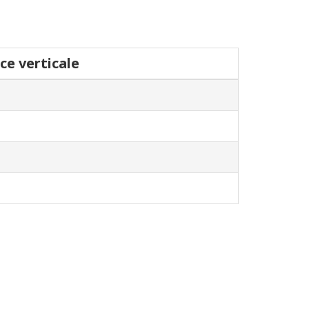
ce verticale