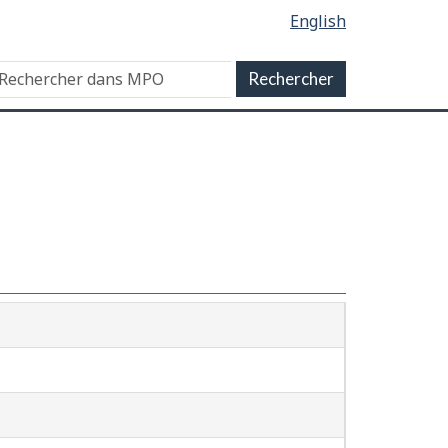
English