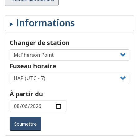
Changer de station
Fuseau horaire
À partir du
Soumettre