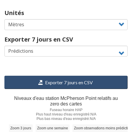
Unités
Exporter 7 jours en CSV
Exporter 7 jours en CSV
Niveaux d'eau station McPherson Point relatifs au
zero des cartes
Fuseau horaire HAP
Plus haut niveau d'eau enregistré:N/A
Plus bas niveau d'eau enregistré:N/A
Zoom 3 jours
Zoom une semaine
Zoom observations moins prédictio