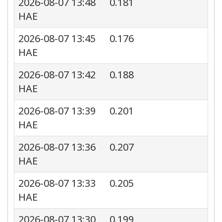
2026-08-07 13:48
0.181
HAE
2026-08-07 13:45
0.176
HAE
2026-08-07 13:42
0.188
HAE
2026-08-07 13:39
0.201
HAE
2026-08-07 13:36
0.207
HAE
2026-08-07 13:33
0.205
HAE
2026-08-07 13:30
0.199