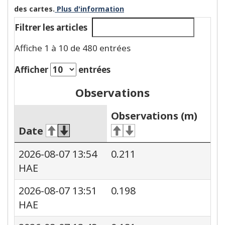
des cartes.
Plus d'information
Filtrer les articles
Affiche 1 à 10 de 480 entrées
Afficher
entrées
Observations
Observations (m)
Date
2026-08-07 13:54
0.211
HAE
2026-08-07 13:51
0.198
HAE