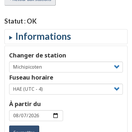
Statut :
OK
Changer de station
Fuseau horaire
À partir du