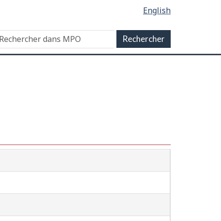
English