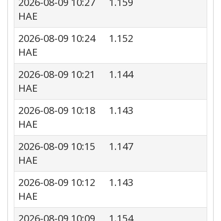
2026-08-09 10:27
1.159
HAE
2026-08-09 10:24
1.152
HAE
2026-08-09 10:21
1.144
HAE
2026-08-09 10:18
1.143
HAE
2026-08-09 10:15
1.147
HAE
2026-08-09 10:12
1.143
HAE
2026-08-09 10:09
1.154