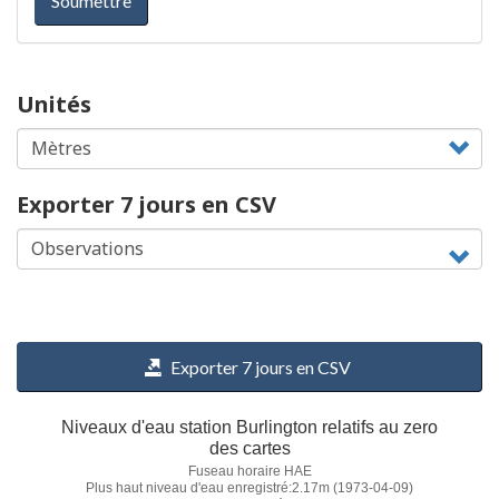
Soumettre
Unités
Exporter 7 jours en CSV
Exporter 7 jours en CSV
Niveaux d'eau station Burlington relatifs au zero
des cartes
Fuseau horaire HAE
Plus haut niveau d'eau enregistré:2.17m (1973-04-09)