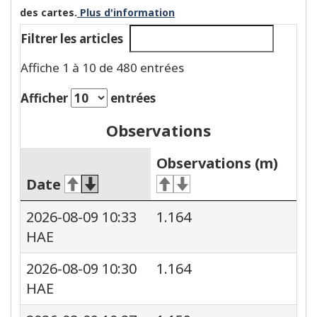
des cartes.
Plus d'information
Filtrer les articles
Affiche 1 à 10 de 480 entrées
Afficher
entrées
Observations
Observations (m)
Date
2026-08-09 10:33
1.164
HAE
2026-08-09 10:30
1.164
HAE