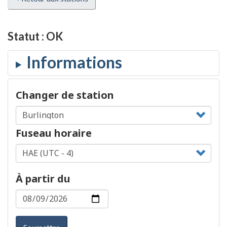
Statut :
OK
Changer de station
Fuseau horaire
À partir du