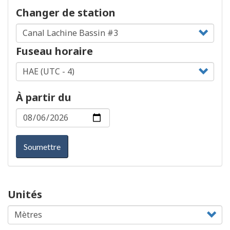
Changer de station
Fuseau horaire
À partir du
Soumettre
Unités