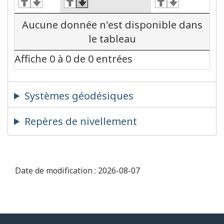
Aucune donnée n'est disponible dans
le tableau
Affiche 0 à 0 de 0 entrées
Systèmes géodésiques
Repères de nivellement
Date de modification :
2026-08-07