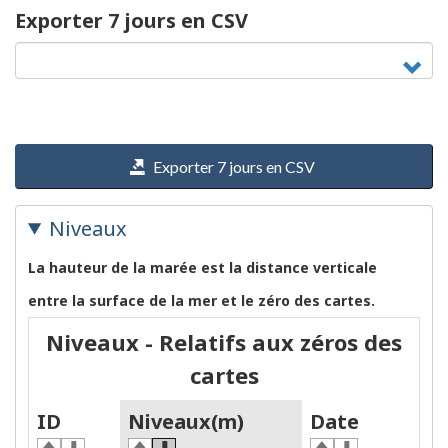
Exporter 7 jours en CSV
Exporter 7 jours en CSV
Niveaux
La hauteur de la marée est la distance verticale
entre la surface de la mer et le zéro des cartes.
Niveaux - Relatifs aux zéros des
cartes
ID
Niveaux(m)
Date