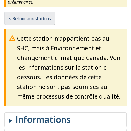
préliminaires.
< Retour aux stations
Cette station n'appartient pas au
SHC, mais à Environnement et
Changement climatique Canada. Voir
les informations sur la station ci-
dessous. Les données de cette
station ne sont pas soumises au
même processus de contrôle qualité.