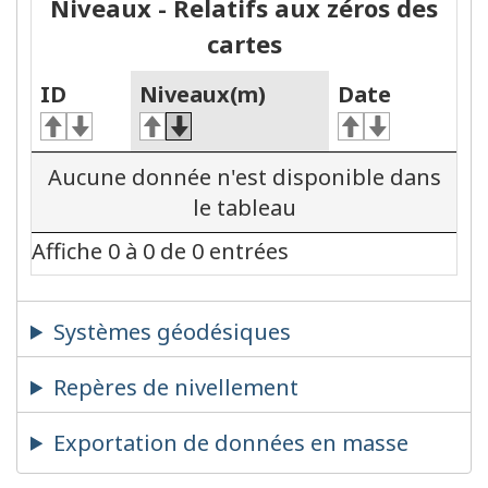
Niveaux - Relatifs aux zéros des
cartes
ID
Niveaux(m)
Date
Aucune donnée n'est disponible dans
le tableau
Affiche 0 à 0 de 0 entrées
Systèmes géodésiques
Repères de nivellement
Exportation de données en masse