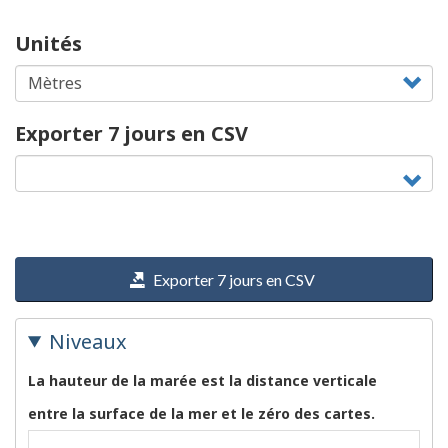
Unités
Exporter 7 jours en CSV
Exporter 7 jours en CSV
Niveaux
La hauteur de la marée est la distance verticale
entre la surface de la mer et le zéro des cartes.