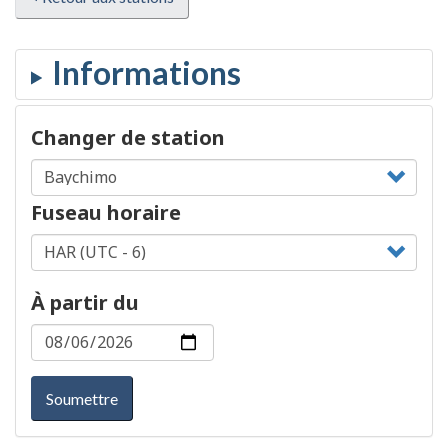
Changer de station
Fuseau horaire
À partir du
Soumettre