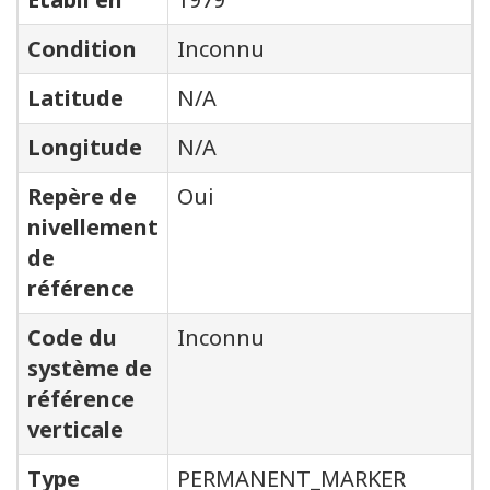
Condition
Inconnu
Latitude
N/A
Longitude
N/A
Repère de
Oui
nivellement
de
référence
Code du
Inconnu
système de
référence
verticale
Type
PERMANENT_MARKER