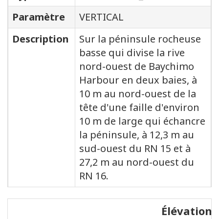
Paramètre
VERTICAL
Description
Sur la péninsule rocheuse
basse qui divise la rive
nord-ouest de Baychimo
Harbour en deux baies, à
10 m au nord-ouest de la
tête d'une faille d'environ
10 m de large qui échancre
la péninsule, à 12,3 m au
sud-ouest du RN 15 et à
27,2 m au nord-ouest du
RN 16.
Élévations